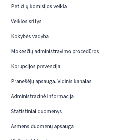
Peticijų komisijos veikla
Veiklos sritys
Kokybės vadyba
Mokesčių administravimo procedūros
Korupcijos prevencija
Pranešėjų apsauga. Vidinis kanalas
Administracinė informacija
Statistiniai duomenys
Asmens duomenų apsauga