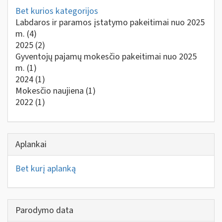
Bet kurios kategorijos
Labdaros ir paramos įstatymo pakeitimai nuo 2025
m.
(4)
2025
(2)
Gyventojų pajamų mokesčio pakeitimai nuo 2025
m.
(1)
2024
(1)
Mokesčio naujiena
(1)
2022
(1)
Aplankai
Bet kurį aplanką
Parodymo data