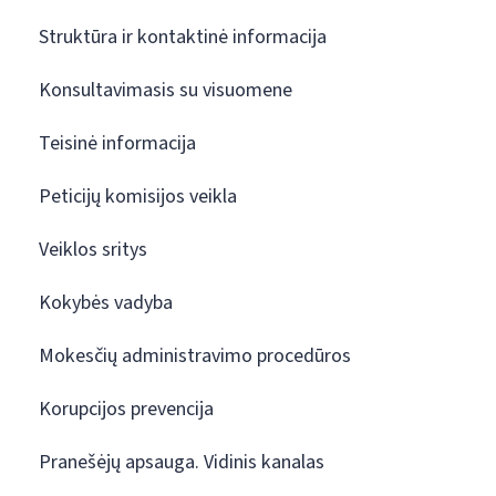
Struktūra ir kontaktinė informacija
Konsultavimasis su visuomene
Teisinė informacija
Peticijų komisijos veikla
Veiklos sritys
Kokybės vadyba
Mokesčių administravimo procedūros
Korupcijos prevencija
Pranešėjų apsauga. Vidinis kanalas