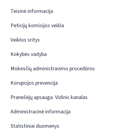
Teisinė informacija
Peticijų komisijos veikla
Veiklos sritys
Kokybės vadyba
Mokesčių administravimo procedūros
Korupcijos prevencija
Pranešėjų apsauga. Vidinis kanalas
Administracinė informacija
Statistiniai duomenys