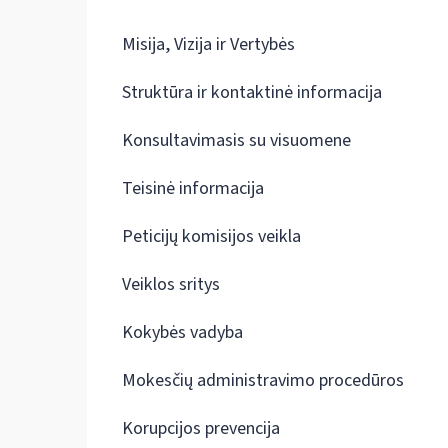
Misija, Vizija ir Vertybės
Struktūra ir kontaktinė informacija
Konsultavimasis su visuomene
Teisinė informacija
Peticijų komisijos veikla
Veiklos sritys
Kokybės vadyba
Mokesčių administravimo procedūros
Korupcijos prevencija