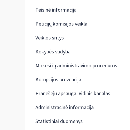
Teisinė informacija
Peticijų komisijos veikla
Veiklos sritys
Kokybės vadyba
Mokesčių administravimo procedūros
Korupcijos prevencija
Pranešėjų apsauga. Vidinis kanalas
Administracinė informacija
Statistiniai duomenys