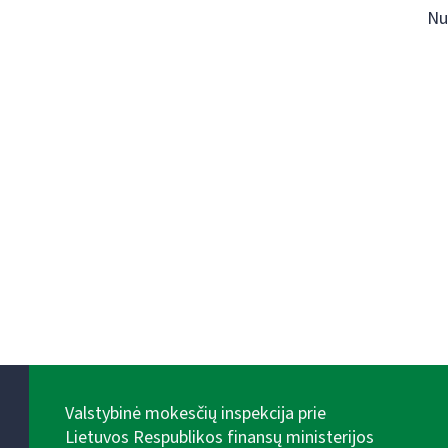
Nu
Valstybinė mokesčių inspekcija prie
Lietuvos Respublikos finansų ministerijos