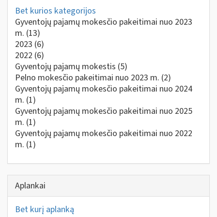
Bet kurios kategorijos
Gyventojų pajamų mokesčio pakeitimai nuo 2023
m.
(13)
2023
(6)
2022
(6)
Gyventojų pajamų mokestis
(5)
Pelno mokesčio pakeitimai nuo 2023 m.
(2)
Gyventojų pajamų mokesčio pakeitimai nuo 2024
m.
(1)
Gyventojų pajamų mokesčio pakeitimai nuo 2025
m.
(1)
Gyventojų pajamų mokesčio pakeitimai nuo 2022
m.
(1)
Aplankai
Bet kurį aplanką