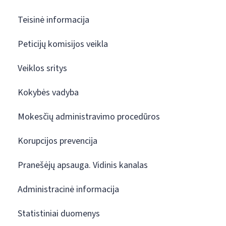
Teisinė informacija
Peticijų komisijos veikla
Veiklos sritys
Kokybės vadyba
Mokesčių administravimo procedūros
Korupcijos prevencija
Pranešėjų apsauga. Vidinis kanalas
Administracinė informacija
Statistiniai duomenys