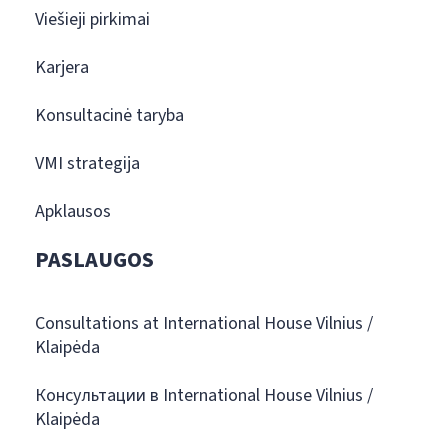
Viešieji pirkimai
Karjera
Konsultacinė taryba
VMI strategija
Apklausos
PASLAUGOS
Consultations at International House Vilnius /
Klaipėda
Консультации в International House Vilnius /
Klaipėda