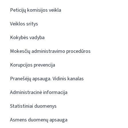
Peticijų komisijos veikla
Veiklos sritys
Kokybės vadyba
Mokesčių administravimo procedūros
Korupcijos prevencija
Pranešėjų apsauga. Vidinis kanalas
Administracinė informacija
Statistiniai duomenys
Asmens duomenų apsauga