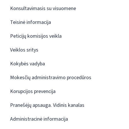
Konsultavimasis su visuomene
Teisinė informacija
Peticijų komisijos veikla
Veiklos sritys
Kokybės vadyba
Mokesčių administravimo procedūros
Korupcijos prevencija
Pranešėjų apsauga. Vidinis kanalas
Administracinė informacija