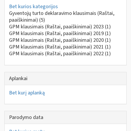
Bet kurios kategorijos
Gyventojų turto deklaravimo klausimais (Raštai,
paaiškinimai)
(5)
GPM klausimais (Raštai, paaiškinimai) 2023
(1)
GPM klausimais (Raštai, paaiškinimai) 2019
(1)
GPM klausimais (Raštai, paaiškinimai) 2020
(1)
GPM klausimais (Raštai, paaiškinimai) 2021
(1)
GPM klausimais (Raštai, paaiškinimai) 2022
(1)
Aplankai
Bet kurį aplanką
Parodymo data