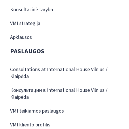
Konsultacinė taryba
VMI strategija
Apklausos
PASLAUGOS
Consultations at International House Vilnius /
Klaipėda
Консультации в International House Vilnius /
Klaipėda
VMI teikiamos paslaugos
VMI kliento profilis