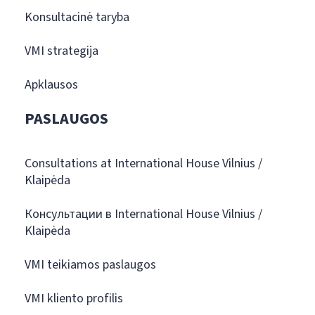
Konsultacinė taryba
VMI strategija
Apklausos
PASLAUGOS
Consultations at International House Vilnius /
Klaipėda
Консультации в International House Vilnius /
Klaipėda
VMI teikiamos paslaugos
VMI kliento profilis