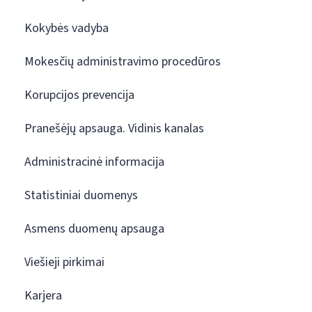
Kokybės vadyba
Mokesčių administravimo procedūros
Korupcijos prevencija
Pranešėjų apsauga. Vidinis kanalas
Administracinė informacija
Statistiniai duomenys
Asmens duomenų apsauga
Viešieji pirkimai
Karjera