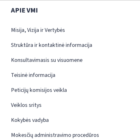
APIE VMI
Misija, Vizija ir Vertybės
Struktūra ir kontaktinė informacija
Konsultavimasis su visuomene
Teisinė informacija
Peticijų komisijos veikla
Veiklos sritys
Kokybės vadyba
Mokesčių administravimo procedūros