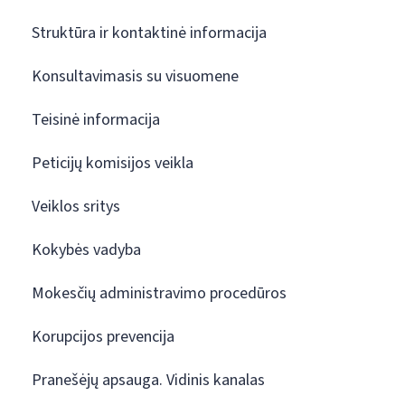
Struktūra ir kontaktinė informacija
Konsultavimasis su visuomene
Teisinė informacija
Peticijų komisijos veikla
Veiklos sritys
Kokybės vadyba
Mokesčių administravimo procedūros
Korupcijos prevencija
Pranešėjų apsauga. Vidinis kanalas