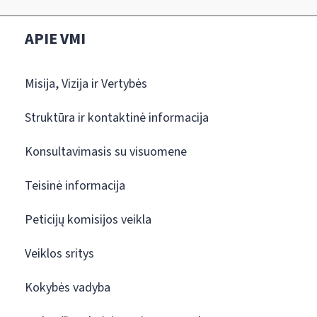
APIE VMI
Misija, Vizija ir Vertybės
Struktūra ir kontaktinė informacija
Konsultavimasis su visuomene
Teisinė informacija
Peticijų komisijos veikla
Veiklos sritys
Kokybės vadyba