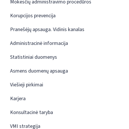
Mokesčių administravimo procedūros
Korupcijos prevencija
Pranešėjų apsauga. Vidinis kanalas
Administracinė informacija
Statistiniai duomenys
Asmens duomenų apsauga
Viešieji pirkimai
Karjera
Konsultacinė taryba
VMI strategija