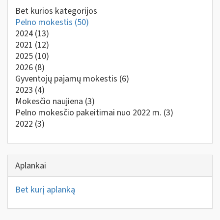
Bet kurios kategorijos
Pelno mokestis
(50)
2024
(13)
2021
(12)
2025
(10)
2026
(8)
Gyventojų pajamų mokestis
(6)
2023
(4)
Mokesčio naujiena
(3)
Pelno mokesčio pakeitimai nuo 2022 m.
(3)
2022
(3)
Aplankai
Bet kurį aplanką