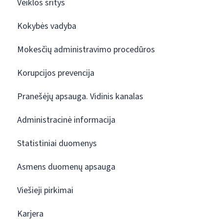
Veiklos sritys
Kokybės vadyba
Mokesčių administravimo procedūros
Korupcijos prevencija
Pranešėjų apsauga. Vidinis kanalas
Administracinė informacija
Statistiniai duomenys
Asmens duomenų apsauga
Viešieji pirkimai
Karjera