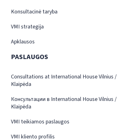
Konsultacinė taryba
VMI strategija
Apklausos
PASLAUGOS
Consultations at International House Vilnius /
Klaipėda
Консультации в International House Vilnius /
Klaipėda
VMI teikiamos paslaugos
VMI kliento profilis