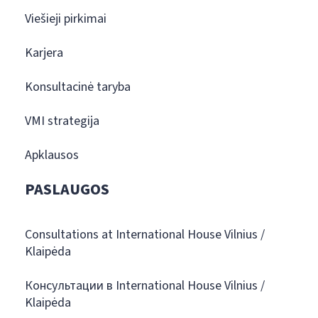
Viešieji pirkimai
Karjera
Konsultacinė taryba
VMI strategija
Apklausos
PASLAUGOS
Consultations at International House Vilnius /
Klaipėda
Консультации в International House Vilnius /
Klaipėda