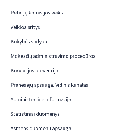
Peticijų komisijos veikla
Veiklos sritys
Kokybės vadyba
Mokesčių administravimo procedūros
Korupcijos prevencija
Pranešėjų apsauga. Vidinis kanalas
Administracinė informacija
Statistiniai duomenys
Asmens duomenų apsauga