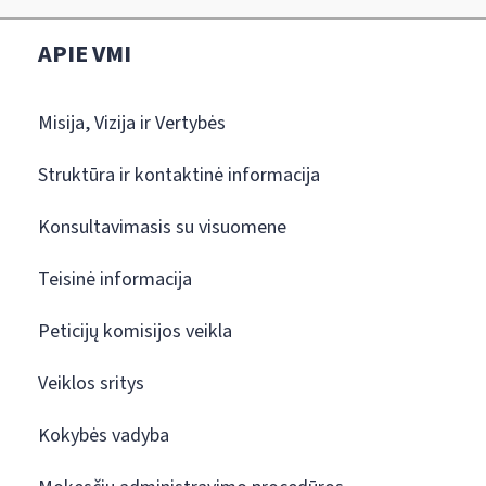
APIE VMI
Misija, Vizija ir Vertybės
Struktūra ir kontaktinė informacija
Konsultavimasis su visuomene
Teisinė informacija
Peticijų komisijos veikla
Veiklos sritys
Kokybės vadyba