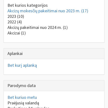
Bet kurios kategorijos
Akcizų mokesčių pakeitimai nuo 2023 m.
(17)
2023
(10)
2022
(4)
Akcizų pakeitimai nuo 2024 m.
(1)
Akcizai
(1)
Aplankai
Bet kurį aplanką
Parodymo data
Bet kuriuo metu
Praėjusią valandą