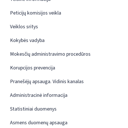
Peticijų komisijos veikla
Veiklos sritys
Kokybės vadyba
Mokesčių administravimo procedūros
Korupcijos prevencija
Pranešėjų apsauga. Vidinis kanalas
Administracinė informacija
Statistiniai duomenys
Asmens duomenų apsauga