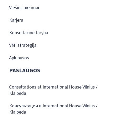
Viešieji pirkimai
Karjera
Konsultacinė taryba
VMI strategija
Apklausos
PASLAUGOS
Consultations at International House Vilnius /
Klaipėda
Консультации в International House Vilnius /
Klaipėda