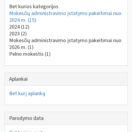
Bet kurios kategorijos
Mokesčių administravimo įstatymo pakeitimai nuo
2024 m.
(15)
2024
(12)
2023
(2)
Mokesčių administravimo įstatymo pakeitimai nuo
2026 m.
(1)
Pelno mokestis
(1)
Aplankai
Bet kurį aplanką
Parodymo data