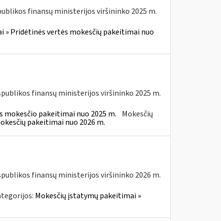
blikos finansų ministerijos viršininko 2025 m.
i » Pridėtinės vertės mokesčių pakeitimai nuo
spublikos finansų ministerijos viršininko 2025 m.
ės mokesčio pakeitimai nuo 2025 m.
Mokesčių
mokesčių pakeitimai nuo 2026 m.
spublikos finansų ministerijos viršininko 2026 m.
tegorijos:
Mokesčių įstatymų pakeitimai »