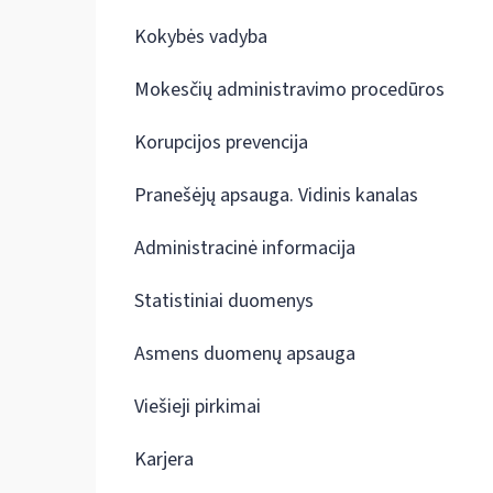
Kokybės vadyba
Mokesčių administravimo procedūros
Korupcijos prevencija
Pranešėjų apsauga. Vidinis kanalas
Administracinė informacija
Statistiniai duomenys
Asmens duomenų apsauga
Viešieji pirkimai
Karjera