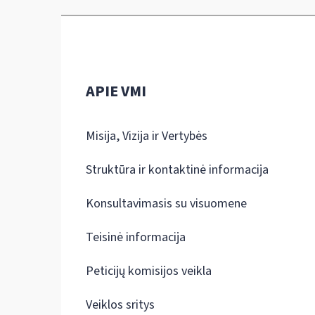
APIE VMI
Misija, Vizija ir Vertybės
Struktūra ir kontaktinė informacija
Konsultavimasis su visuomene
Teisinė informacija
Peticijų komisijos veikla
Veiklos sritys