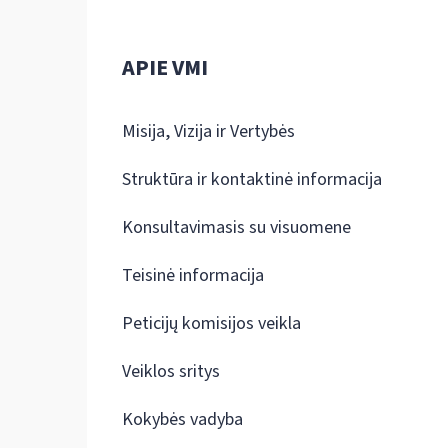
APIE VMI
Misija, Vizija ir Vertybės
Struktūra ir kontaktinė informacija
Konsultavimasis su visuomene
Teisinė informacija
Peticijų komisijos veikla
Veiklos sritys
Kokybės vadyba