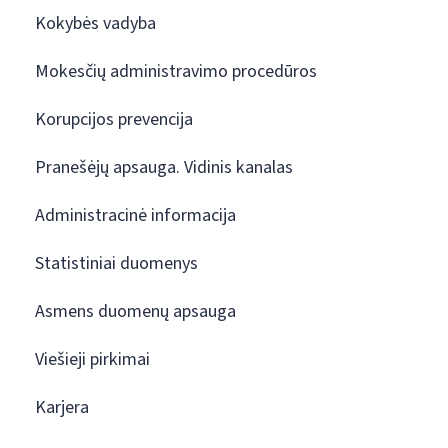
Kokybės vadyba
Mokesčių administravimo procedūros
Korupcijos prevencija
Pranešėjų apsauga. Vidinis kanalas
Administracinė informacija
Statistiniai duomenys
Asmens duomenų apsauga
Viešieji pirkimai
Karjera