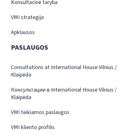
Konsultacinė taryba
VMI strategija
Apklausos
PASLAUGOS
Consultations at International House Vilnius /
Klaipėda
Консультации в International House Vilnius /
Klaipėda
VMI teikiamos paslaugos
VMI kliento profilis