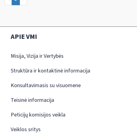
APIE VMI
Misija, Vizija ir Vertybės
Struktūra ir kontaktinė informacija
Konsultavimasis su visuomene
Teisinė informacija
Peticijų komisijos veikla
Veiklos sritys