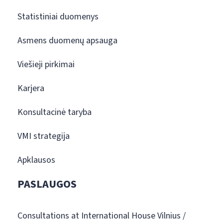
Statistiniai duomenys
Asmens duomenų apsauga
Viešieji pirkimai
Karjera
Konsultacinė taryba
VMI strategija
Apklausos
PASLAUGOS
Consultations at International House Vilnius /