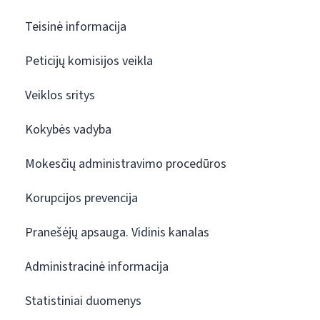
Teisinė informacija
Peticijų komisijos veikla
Veiklos sritys
Kokybės vadyba
Mokesčių administravimo procedūros
Korupcijos prevencija
Pranešėjų apsauga. Vidinis kanalas
Administracinė informacija
Statistiniai duomenys