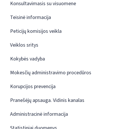
Konsultavimasis su visuomene
Teisinė informacija
Peticijų komisijos veikla
Veiklos sritys
Kokybės vadyba
Mokesčių administravimo procedūros
Korupcijos prevencija
Pranešėjų apsauga. Vidinis kanalas
Administracinė informacija
Statistiniai duomenys