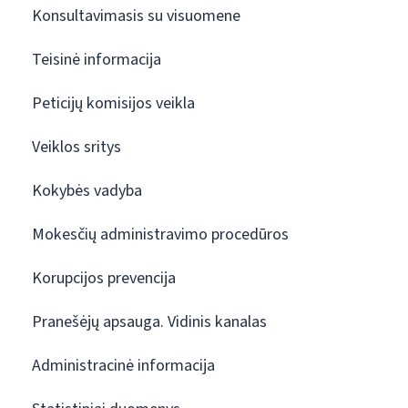
Konsultavimasis su visuomene
Teisinė informacija
Peticijų komisijos veikla
Veiklos sritys
Kokybės vadyba
Mokesčių administravimo procedūros
Korupcijos prevencija
Pranešėjų apsauga. Vidinis kanalas
Administracinė informacija