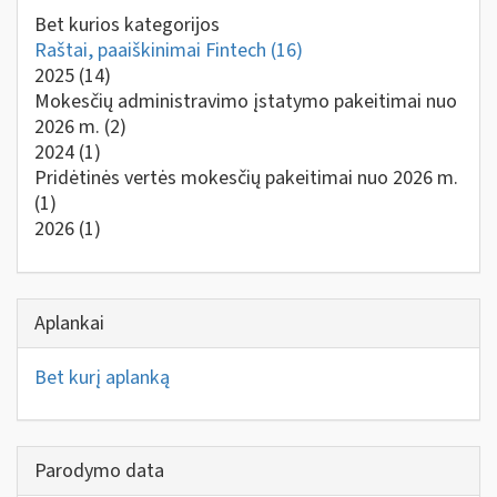
Bet kurios kategorijos
Raštai, paaiškinimai Fintech
(16)
2025
(14)
Mokesčių administravimo įstatymo pakeitimai nuo
2026 m.
(2)
2024
(1)
Pridėtinės vertės mokesčių pakeitimai nuo 2026 m.
(1)
2026
(1)
Aplankai
Bet kurį aplanką
Parodymo data