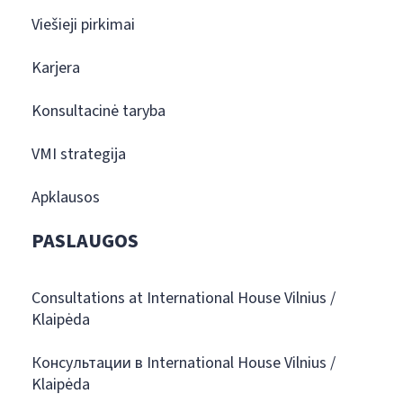
Viešieji pirkimai
Karjera
Konsultacinė taryba
VMI strategija
Apklausos
PASLAUGOS
Consultations at International House Vilnius /
Klaipėda
Консультации в International House Vilnius /
Klaipėda