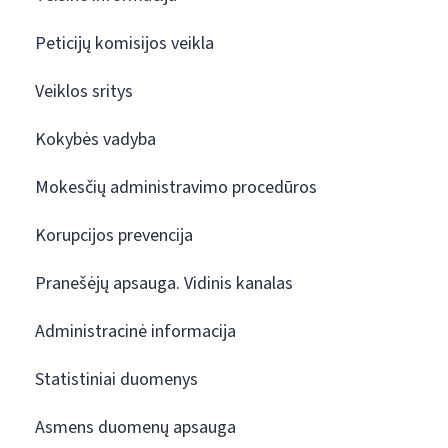
Peticijų komisijos veikla
Veiklos sritys
Kokybės vadyba
Mokesčių administravimo procedūros
Korupcijos prevencija
Pranešėjų apsauga. Vidinis kanalas
Administracinė informacija
Statistiniai duomenys
Asmens duomenų apsauga