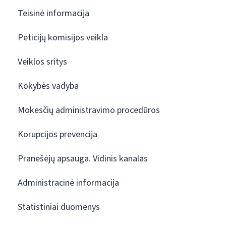
Teisinė informacija
Peticijų komisijos veikla
Veiklos sritys
Kokybės vadyba
Mokesčių administravimo procedūros
Korupcijos prevencija
Pranešėjų apsauga. Vidinis kanalas
Administracinė informacija
Statistiniai duomenys