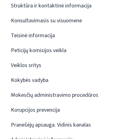
Struktūra ir kontaktinė informacija
Konsultavimasis su visuomene
Teisinė informacija
Peticijų komisijos veikla
Veiklos sritys
Kokybės vadyba
Mokesčių administravimo procedūros
Korupcijos prevencija
Pranešėjų apsauga. Vidinis kanalas