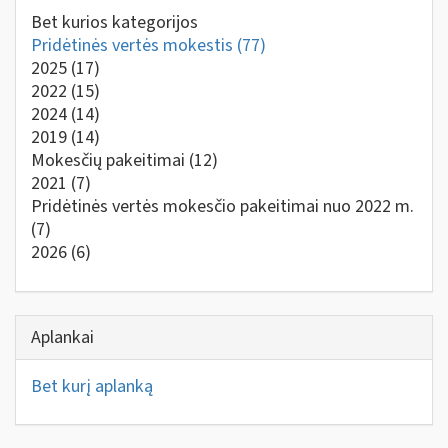
Bet kurios kategorijos
Pridėtinės vertės mokestis
(77)
2025
(17)
2022
(15)
2024
(14)
2019
(14)
Mokesčių pakeitimai
(12)
2021
(7)
Pridėtinės vertės mokesčio pakeitimai nuo 2022 m.
(7)
2026
(6)
Aplankai
Bet kurį aplanką