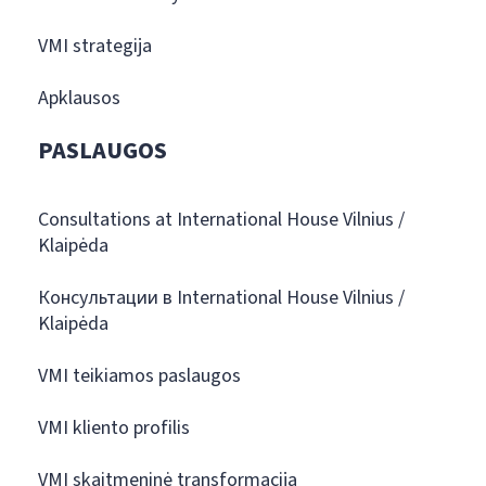
VMI strategija
Apklausos
PASLAUGOS
Consultations at International House Vilnius /
Klaipėda
Консультации в International House Vilnius /
Klaipėda
VMI teikiamos paslaugos
VMI kliento profilis
VMI skaitmeninė transformacija