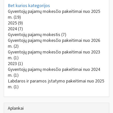
Bet kurios kategorijos
Gyventojų pajamų mokesčio pakeitimai nuo 2025
m.
(19)
2025
(9)
2024
(7)
Gyventojų pajamų mokestis
(7)
Gyventojų pajamų mokesčio pakeitimai nuo 2026
m.
(2)
Gyventojų pajamų mokesčio pakeitimai nuo 2023
m.
(1)
2023
(1)
Gyventojų pajamų mokesčio pakeitimai nuo 2024
m.
(1)
Labdaros ir paramos įstatymo pakeitimai nuo 2025
m.
(1)
Aplankai