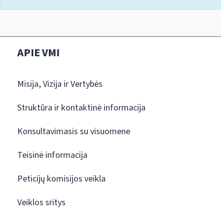
APIE VMI
Misija, Vizija ir Vertybės
Struktūra ir kontaktinė informacija
Konsultavimasis su visuomene
Teisinė informacija
Peticijų komisijos veikla
Veiklos sritys