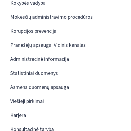
Kokybės vadyba
Mokesčių administravimo procedūros
Korupcijos prevencija
Pranešėjų apsauga. Vidinis kanalas
Administracinė informacija
Statistiniai duomenys
Asmens duomenų apsauga
Viešieji pirkimai
Karjera
Konsultacinė taryba