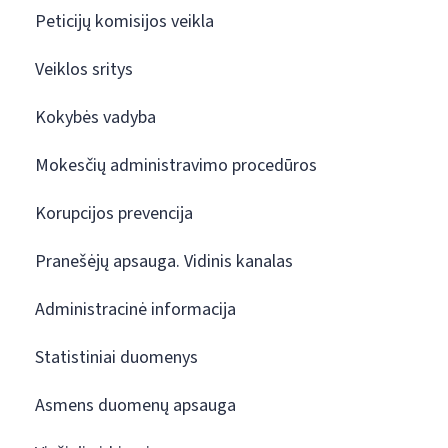
Peticijų komisijos veikla
Veiklos sritys
Kokybės vadyba
Mokesčių administravimo procedūros
Korupcijos prevencija
Pranešėjų apsauga. Vidinis kanalas
Administracinė informacija
Statistiniai duomenys
Asmens duomenų apsauga