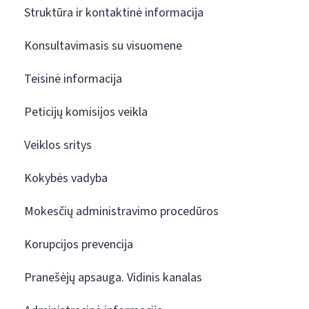
Struktūra ir kontaktinė informacija
Konsultavimasis su visuomene
Teisinė informacija
Peticijų komisijos veikla
Veiklos sritys
Kokybės vadyba
Mokesčių administravimo procedūros
Korupcijos prevencija
Pranešėjų apsauga. Vidinis kanalas