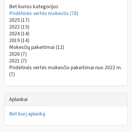
Bet kurios kategorijos
Pridėtinės vertės mokestis
(78)
2025
(17)
2022
(15)
2024
(14)
2019
(14)
Mokesčių pakeitimai
(12)
2026
(7)
2021
(7)
Pridėtinės vertės mokesčio pakeitimai nuo 2022 m.
(7)
Aplankai
Bet kurį aplanką