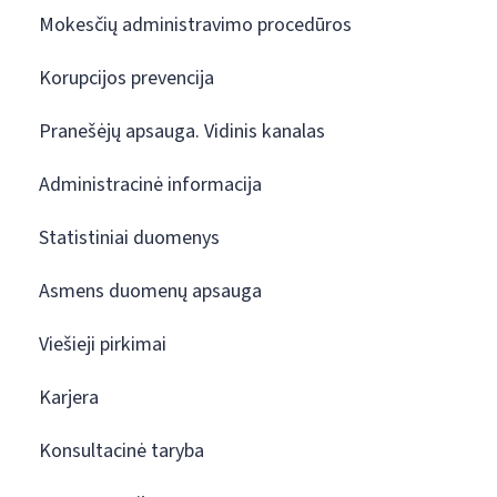
Mokesčių administravimo procedūros
Korupcijos prevencija
Pranešėjų apsauga. Vidinis kanalas
Administracinė informacija
Statistiniai duomenys
Asmens duomenų apsauga
Viešieji pirkimai
Karjera
Konsultacinė taryba