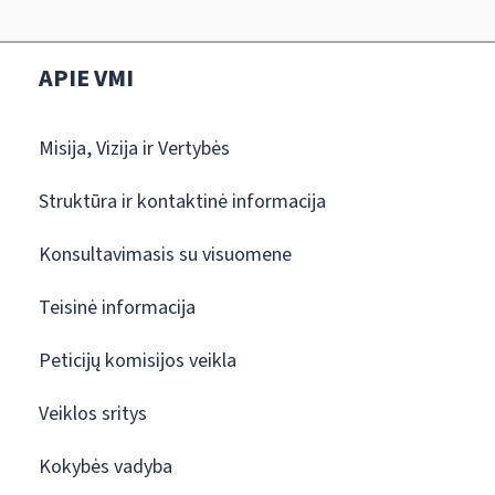
APIE VMI
Misija, Vizija ir Vertybės
Struktūra ir kontaktinė informacija
Konsultavimasis su visuomene
Teisinė informacija
Peticijų komisijos veikla
Veiklos sritys
Kokybės vadyba