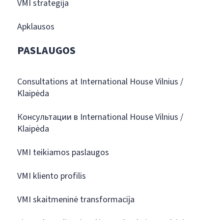
VMI strategija
Apklausos
PASLAUGOS
Consultations at International House Vilnius /
Klaipėda
Консультации в International House Vilnius /
Klaipėda
VMI teikiamos paslaugos
VMI kliento profilis
VMI skaitmeninė transformacija