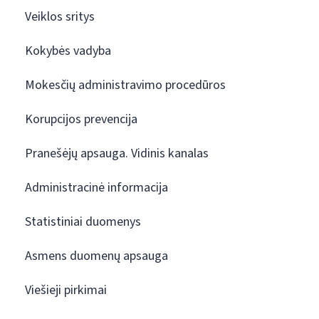
Veiklos sritys
Kokybės vadyba
Mokesčių administravimo procedūros
Korupcijos prevencija
Pranešėjų apsauga. Vidinis kanalas
Administracinė informacija
Statistiniai duomenys
Asmens duomenų apsauga
Viešieji pirkimai