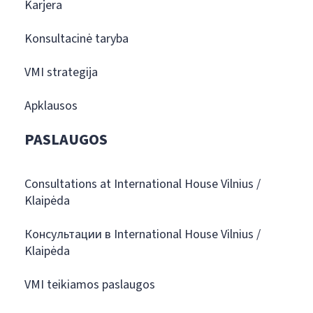
Karjera
Konsultacinė taryba
VMI strategija
Apklausos
PASLAUGOS
Consultations at International House Vilnius /
Klaipėda
Консультации в International House Vilnius /
Klaipėda
VMI teikiamos paslaugos