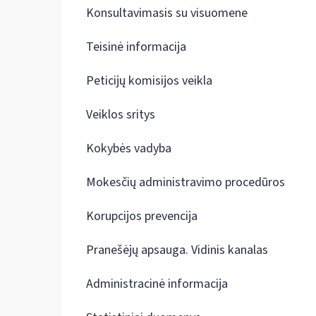
Konsultavimasis su visuomene
Teisinė informacija
Peticijų komisijos veikla
Veiklos sritys
Kokybės vadyba
Mokesčių administravimo procedūros
Korupcijos prevencija
Pranešėjų apsauga. Vidinis kanalas
Administracinė informacija