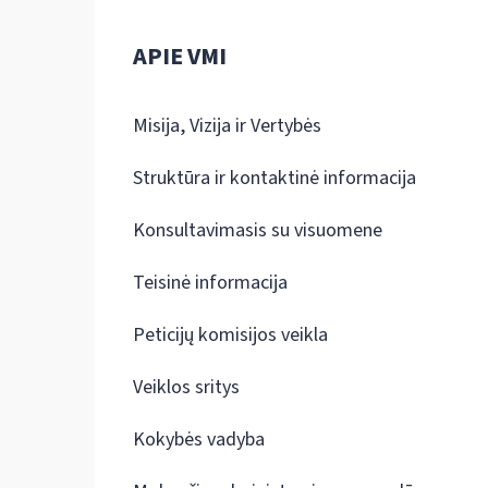
APIE VMI
Misija, Vizija ir Vertybės
Struktūra ir kontaktinė informacija
Konsultavimasis su visuomene
Teisinė informacija
Peticijų komisijos veikla
Veiklos sritys
Kokybės vadyba