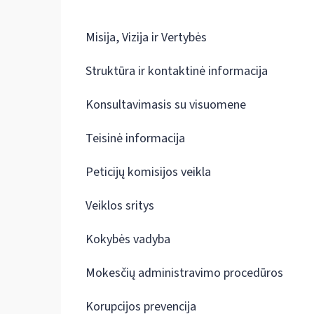
Misija, Vizija ir Vertybės
Struktūra ir kontaktinė informacija
Konsultavimasis su visuomene
Teisinė informacija
Peticijų komisijos veikla
Veiklos sritys
Kokybės vadyba
Mokesčių administravimo procedūros
Korupcijos prevencija