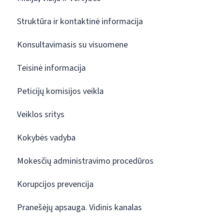
Struktūra ir kontaktinė informacija
Konsultavimasis su visuomene
Teisinė informacija
Peticijų komisijos veikla
Veiklos sritys
Kokybės vadyba
Mokesčių administravimo procedūros
Korupcijos prevencija
Pranešėjų apsauga. Vidinis kanalas