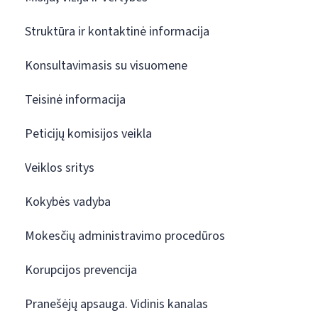
Struktūra ir kontaktinė informacija
Konsultavimasis su visuomene
Teisinė informacija
Peticijų komisijos veikla
Veiklos sritys
Kokybės vadyba
Mokesčių administravimo procedūros
Korupcijos prevencija
Pranešėjų apsauga. Vidinis kanalas