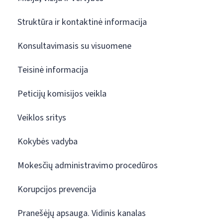
Struktūra ir kontaktinė informacija
Konsultavimasis su visuomene
Teisinė informacija
Peticijų komisijos veikla
Veiklos sritys
Kokybės vadyba
Mokesčių administravimo procedūros
Korupcijos prevencija
Pranešėjų apsauga. Vidinis kanalas