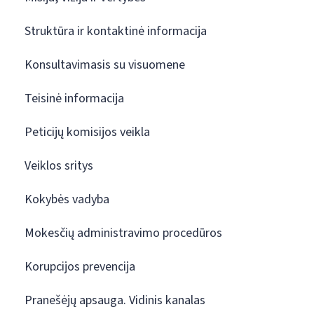
Struktūra ir kontaktinė informacija
Konsultavimasis su visuomene
Teisinė informacija
Peticijų komisijos veikla
Veiklos sritys
Kokybės vadyba
Mokesčių administravimo procedūros
Korupcijos prevencija
Pranešėjų apsauga. Vidinis kanalas