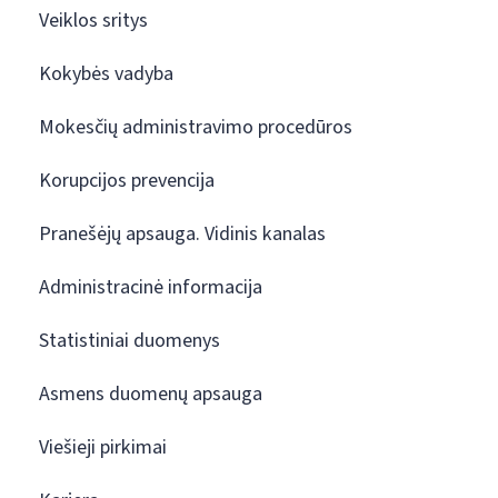
Veiklos sritys
Kokybės vadyba
Mokesčių administravimo procedūros
Korupcijos prevencija
Pranešėjų apsauga. Vidinis kanalas
Administracinė informacija
Statistiniai duomenys
Asmens duomenų apsauga
Viešieji pirkimai