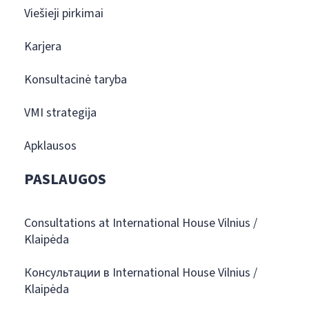
Viešieji pirkimai
Karjera
Konsultacinė taryba
VMI strategija
Apklausos
PASLAUGOS
Consultations at International House Vilnius /
Klaipėda
Консультации в International House Vilnius /
Klaipėda