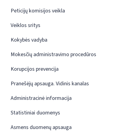
Peticijų komisijos veikla
Veiklos sritys
Kokybės vadyba
Mokesčių administravimo procedūros
Korupcijos prevencija
Pranešėjų apsauga. Vidinis kanalas
Administracinė informacija
Statistiniai duomenys
Asmens duomenų apsauga