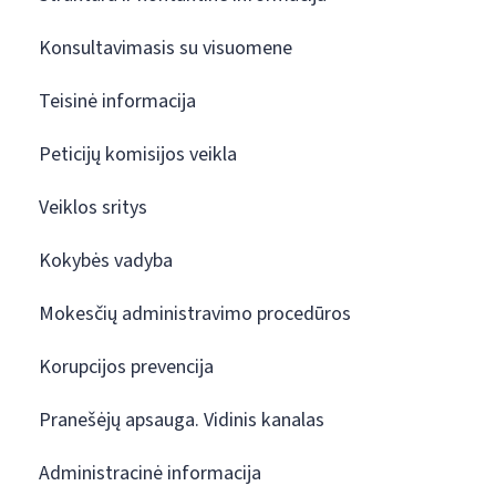
Konsultavimasis su visuomene
Teisinė informacija
Peticijų komisijos veikla
Veiklos sritys
Kokybės vadyba
Mokesčių administravimo procedūros
Korupcijos prevencija
Pranešėjų apsauga. Vidinis kanalas
Administracinė informacija