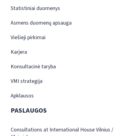
Statistiniai duomenys
Asmens duomenų apsauga
Viešieji pirkimai
Karjera
Konsultacinė taryba
VMI strategija
Apklausos
PASLAUGOS
Consultations at International House Vilnius /