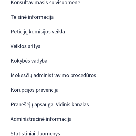
Konsultavimasis su visuomene
Teisinė informacija
Peticijų komisijos veikla
Veiklos sritys
Kokybės vadyba
Mokesčių administravimo procedūros
Korupcijos prevencija
Pranešėjų apsauga. Vidinis kanalas
Administracinė informacija
Statistiniai duomenys