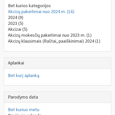
Bet kurios kategorijos
Akcizų pakeitimai nuo 2024 m.
(16)
2024
(9)
2023
(5)
Akcizai
(5)
Akcizų mokesčių pakeitimai nuo 2023 m.
(1)
Akcizų klausimais (Raštai, paaiškinimai) 2024
(1)
Aplankai
Bet kurį aplanką
Parodymo data
Bet kuriuo metu