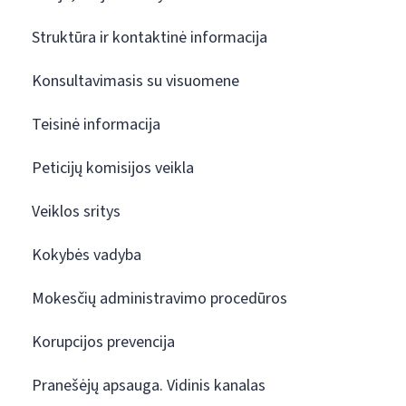
Struktūra ir kontaktinė informacija
Konsultavimasis su visuomene
Teisinė informacija
Peticijų komisijos veikla
Veiklos sritys
Kokybės vadyba
Mokesčių administravimo procedūros
Korupcijos prevencija
Pranešėjų apsauga. Vidinis kanalas