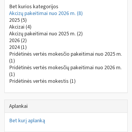
Bet kurios kategorijos
Akcizų pakeitimai nuo 2026 m.
(8)
2025
(5)
Akcizai
(4)
Akcizų pakeitimai nuo 2025 m.
(2)
2026
(2)
2024
(1)
Pridėtinės vertės mokesčio pakeitimai nuo 2025 m.
(1)
Pridėtinės vertės mokesčių pakeitimai nuo 2026 m.
(1)
Pridėtinės vertės mokestis
(1)
Aplankai
Bet kurį aplanką