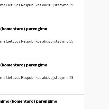
me Lietuvos Respublikos akcizų įstatymo 39
o (komentaro) parengimo
me Lietuvos Respublikos akcizų įstatymo 55
o (komentaro) parengimo
me Lietuvos Respublikos akcizų įstatymo 28
kinimo (komentaro) parengimo