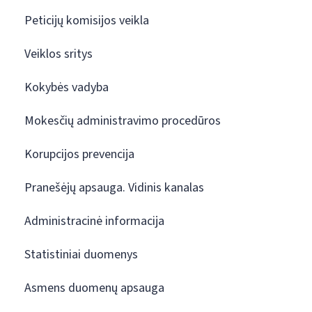
Peticijų komisijos veikla
Veiklos sritys
Kokybės vadyba
Mokesčių administravimo procedūros
Korupcijos prevencija
Pranešėjų apsauga. Vidinis kanalas
Administracinė informacija
Statistiniai duomenys
Asmens duomenų apsauga