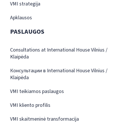
VMI strategija
Apklausos
PASLAUGOS
Consultations at International House Vilnius /
Klaipėda
Консультации в International House Vilnius /
Klaipėda
VMI teikiamos paslaugos
VMI kliento profilis
VMI skaitmeninė transformacija