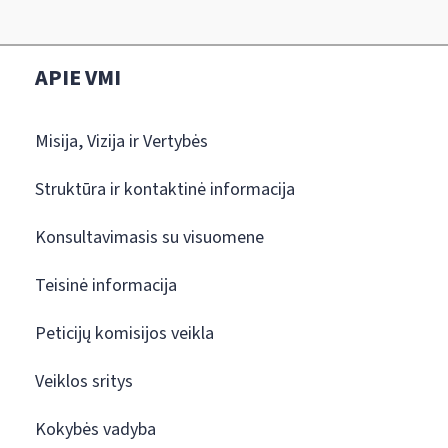
APIE VMI
Misija, Vizija ir Vertybės
Struktūra ir kontaktinė informacija
Konsultavimasis su visuomene
Teisinė informacija
Peticijų komisijos veikla
Veiklos sritys
Kokybės vadyba