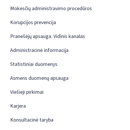
Mokesčių administravimo procedūros
Korupcijos prevencija
Pranešėjų apsauga. Vidinis kanalas
Administracinė informacija
Statistiniai duomenys
Asmens duomenų apsauga
Viešieji pirkimai
Karjera
Konsultacinė taryba