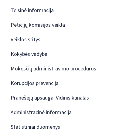
Teisinė informacija
Peticijų komisijos veikla
Veiklos sritys
Kokybės vadyba
Mokesčių administravimo procedūros
Korupcijos prevencija
Pranešėjų apsauga. Vidinis kanalas
Administracinė informacija
Statistiniai duomenys