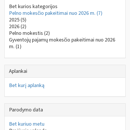
Bet kurios kategorijos
Pelno mokesčio pakeitimai nuo 2026 m.
(7)
2025
(5)
2026
(2)
Pelno mokestis
(2)
Gyventojų pajamų mokesčio pakeitimai nuo 2026
m.
(1)
Aplankai
Bet kurį aplanką
Parodymo data
Bet kuriuo metu